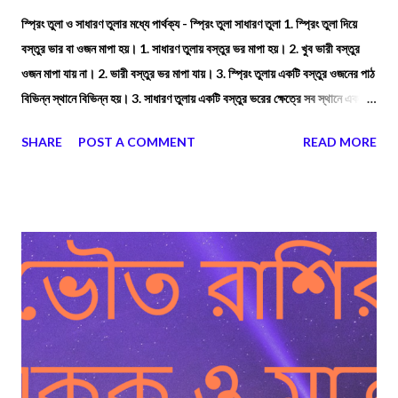
স্প্রিং তুলা ও সাধারণ তুলার মধ্যে পার্থক্য - স্প্রিং তুলা সাধারণ তুলা 1. স্প্রিং তুলা দিয়ে
বস্তুর ভার বা ওজন মাপা হয়। 1. সাধারণ তুলায় বস্তুর ভর মাপা হয়। 2. খুব ভারী বস্তুর
ওজন মাপা যায় না। 2. ভারী বস্তুর ভর মাপা যায়। 3. স্প্রিং তুলায় একটি বস্তুর ওজনের পাঠ
বিভিন্ন স্থানে বিভিন্ন হয়। 3. সাধারণ তুলায় একটি বস্তুর ভরের ক্ষেত্রে সব স্থানে একই
পাঠ পাওয়া যায়। 4. স্প্রিং তুলা যে স্থানে অংশাঙ্কিত হয় শুধু সেই স্থানে সঠিক পাঠ দেয়।
SHARE
POST A COMMENT
READ MORE
4. সাধারণ তুলা সব স্থানে সঠিক পাঠ দেয়। 5. স্প্রিং তুলার কার্যনীতি পৃথিবীর অভিকর্ষ বলের
জন্য স্প্রিং-এর দৈর্ঘ্য বৃদ্ধির ওপর নির্ভরশীল। 5. সাধারণ তুলা প্রথম শ্রেণির লিভারের নীতি
অনুযায়ী কাজ করে।