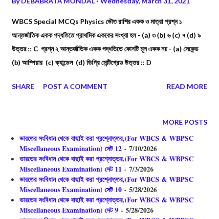
By
DEBABRATA MONDAL
Wednesday, March 31, 2021
WBCS Special MCQs Physics ভৌত রাশির একক ও মাত্রা প্রশ্ন ১
আন্তর্জাতিক একক পদ্ধতিতে প্রাথমিক এককের সংখ্যা হল - (a) ৩ (b) ৬ (c) ৭ (d) ৯
উত্তর :: C প্রশ্ন ২ আন্তর্জাতিক একক পদ্ধতিতে কোনটি মূল একক নয় - (a) সেকেন্ড
(b) আম্পিয়ার (c) ক্যান্ডেল (d) ডিগ্রি সেন্টিগ্রেড উত্তর :: D
SHARE
POST A COMMENT
READ MORE
MORE POSTS
ভারতের সংবিধান থেকে বাছাই করা প্রশ্নোত্তর,(For WBCS & WBPSC
Miscellaneous Examination) সেট 12
- 7/10/2026
ভারতের সংবিধান থেকে বাছাই করা প্রশ্নোত্তর,(For WBCS & WBPSC
Miscellaneous Examination) সেট 11
- 7/3/2026
ভারতের সংবিধান থেকে বাছাই করা প্রশ্নোত্তর,(For WBCS & WBPSC
Miscellaneous Examination) সেট 10
- 5/28/2026
ভারতের সংবিধান থেকে বাছাই করা প্রশ্নোত্তর,(For WBCS & WBPSC
Miscellaneous Examination) সেট 9
- 5/28/2026