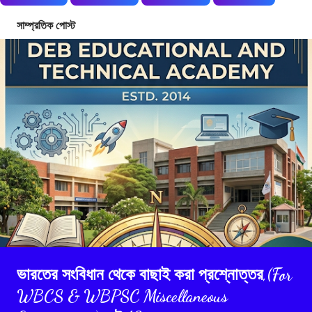
সাম্প্রতিক পোস্ট
ভারতের সংবিধান থেকে বাছাই করা প্রশ্নোত্তর,(For
WBCS & WBPSC Miscellaneous