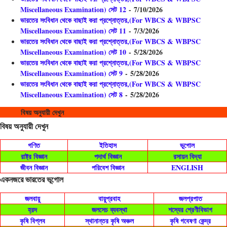
Miscellaneous Examination) সেট 12
- 7/10/2026
ভারতের সংবিধান থেকে বাছাই করা প্রশ্নোত্তর,(For WBCS & WBPSC
Miscellaneous Examination) সেট 11
- 7/3/2026
ভারতের সংবিধান থেকে বাছাই করা প্রশ্নোত্তর,(For WBCS & WBPSC
Miscellaneous Examination) সেট 10
- 5/28/2026
ভারতের সংবিধান থেকে বাছাই করা প্রশ্নোত্তর,(For WBCS & WBPSC
Miscellaneous Examination) সেট 9
- 5/28/2026
ভারতের সংবিধান থেকে বাছাই করা প্রশ্নোত্তর,(For WBCS & WBPSC
Miscellaneous Examination) সেট 8
- 5/28/2026
বিষয় অনুযায়ী দেখুন
বিষয় অনুযায়ী দেখুন
গণিত
ইতিহাস
ভূগোল
রাষ্ট্র বিজ্ঞান
পদার্থ বিজ্ঞান
রসায়ন বিদ্যা
জীবন বিজ্ঞান
পরিবেশ বিজ্ঞান
ENGLISH
একনজরে ভারতের ভূগোল
জলবায়ু
বায়ুপ্রবাহ
জলপ্রপাত
হ্রদ
জলসেচ ব্যবস্থা
শস্যের শ্রেণীবিভাগ
কৃষি বিপ্লব
স্থানান্তর কৃষি অঞ্চল
কৃষি গবেষণা কেন্দ্র