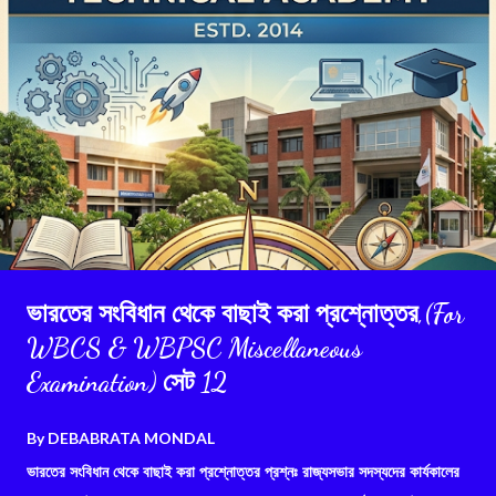
ভারতের সংবিধান থেকে বাছাই করা প্রশ্নোত্তর,(For
WBCS & WBPSC Miscellaneous
Examination) সেট 12
By
DEBABRATA MONDAL
ভারতের সংবিধান থেকে বাছাই করা প্রশ্নোত্তর প্রশ্নঃ রাজ্যসভার সদস্যদের কার্যকালের