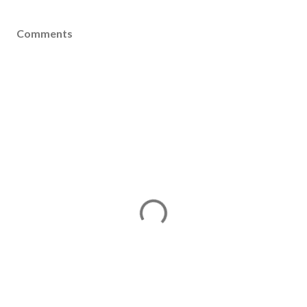
Comments