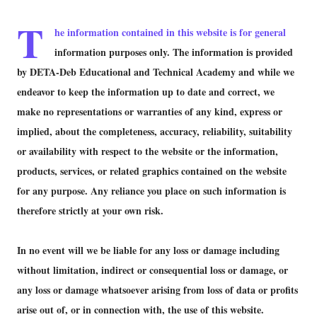
T
he information contained in this website is for general
information purposes only. The information is provided
by DETA-Deb Educational and Technical Academy and while we
endeavor to keep the information up to date and correct, we
make no representations or warranties of any kind, express or
implied, about the completeness, accuracy, reliability, suitability
or availability with respect to the website or the information,
products, services, or related graphics contained on the website
for any purpose. Any reliance you place on such information is
therefore strictly at your own risk.
In no event will we be liable for any loss or damage including
without limitation, indirect or consequential loss or damage, or
any loss or damage whatsoever arising from loss of data or profits
arise out of, or in connection with, the use of this website.