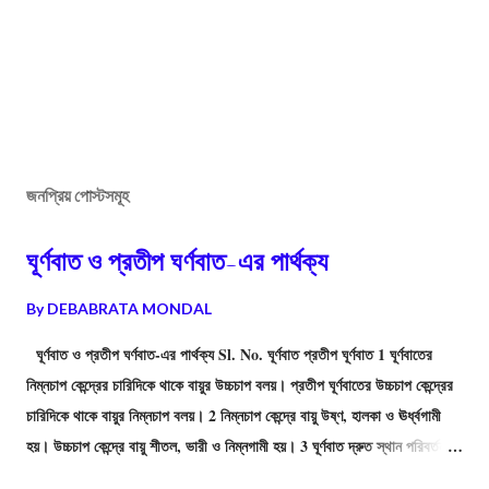
জনপ্রিয় পোস্টসমূহ
ঘূর্ণবাত ও প্রতীপ ঘর্ণবাত-এর পার্থক্য
By
DEBABRATA MONDAL
ঘূর্ণবাত ও প্রতীপ ঘর্ণবাত-এর পার্থক্য Sl. No. ঘূর্ণবাত প্রতীপ ঘূর্ণবাত 1 ঘূর্ণবাতের
নিম্নচাপ কেন্দ্রের চারিদিকে থাকে বায়ুর উচ্চচাপ বলয়। প্রতীপ ঘূর্ণবাতের উচ্চচাপ কেন্দ্রের
চারিদিকে থাকে বায়ুর নিম্নচাপ বলয়। 2 নিম্নচাপ কেন্দ্রে বায়ু উষ্ণ, হালকা ও ঊর্ধ্বগামী
হয়। উচ্চচাপ কেন্দ্রে বায়ু শীতল, ভারী ও নিম্নগামী হয়। 3 ঘূর্ণবাত দ্রুত স্থান পরিবর্তন
করে, ফলে বিস্তীর্ণ অঞ্চল অল্প সময়ে প্রভাবিত হয়। প্রতীপ ঘূর্ণবাত দ্রুত স্থান পরিবর্তন