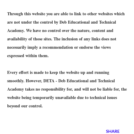
Through this website you are able to link to other websites which
are not under the control by Deb Educational and Technical
Academy. We have no control over the nature, content and
availability of those sites. The inclusion of any links does not
necessarily imply a recommendation or endorse the views
expressed within them.
Every effort is made to keep the website up and running
smoothly. However, DETA - Deb Educational and Technical
Academy takes no responsibility for, and will not be liable for, the
website being temporarily unavailable due to technical issues
beyond our control.
SHARE