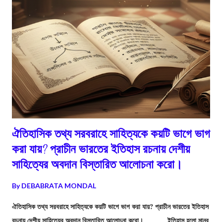
ঐতিহাসিক তথ্য সরবরাহে সাহিত্যকে কয়টি ভাগে ভাগ
করা যায়? প্রাচীন ভারতের ইতিহাস রচনায় দেশীয়
সাহিত্যের অবদান বিস্তারিত আলোচনা করো।
By
DEBABRATA MONDAL
ঐতিহাসিক তথ্য সরবরাহে সাহিত্যকে কয়টি ভাগে ভাগ করা যায়? প্রাচীন ভারতের ইতিহাস
রচনায় দেশীয় সাহিত্যের অবদান বিস্তারিত আলোচনা করো। ইতিহাস হলো মানব