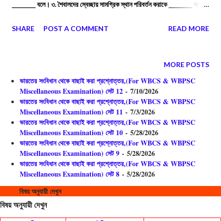
________ বলে। ৩. শৈবালদের স্বেচ্ছায় সামগ্রিক স্থান পরিবর্তন করাকে ________ বলে।
৪. আচার্য জগদীশচন্দ্র বসু উদ্ভিদের বৃদ্ধি মাপার জন্য ________ যন্ত্রটি ব্যবহার করেছিলেন।
SHARE
POST A COMMENT
READ MORE
৫. বনচাঁড়ালের পত্রক দুটির চলনকে ________ চলন বলা হয়। ৬. লজ্জাবতী লতার
বিজ্ঞানসম্মত নাম হলো ________। ৭. স্পর্শ করলে লজ্জাবতীর পাতার রসস্ফীতি চাপ
________ যায়।
MORE POSTS
ভারতের সংবিধান থেকে বাছাই করা প্রশ্নোত্তর,(For WBCS & WBPSC
Miscellaneous Examination) সেট 12
- 7/10/2026
ভারতের সংবিধান থেকে বাছাই করা প্রশ্নোত্তর,(For WBCS & WBPSC
Miscellaneous Examination) সেট 11
- 7/3/2026
ভারতের সংবিধান থেকে বাছাই করা প্রশ্নোত্তর,(For WBCS & WBPSC
Miscellaneous Examination) সেট 10
- 5/28/2026
ভারতের সংবিধান থেকে বাছাই করা প্রশ্নোত্তর,(For WBCS & WBPSC
Miscellaneous Examination) সেট 9
- 5/28/2026
ভারতের সংবিধান থেকে বাছাই করা প্রশ্নোত্তর,(For WBCS & WBPSC
Miscellaneous Examination) সেট 8
- 5/28/2026
বিষয় অনুযায়ী দেখুন
বিষয় অনুযায়ী দেখুন