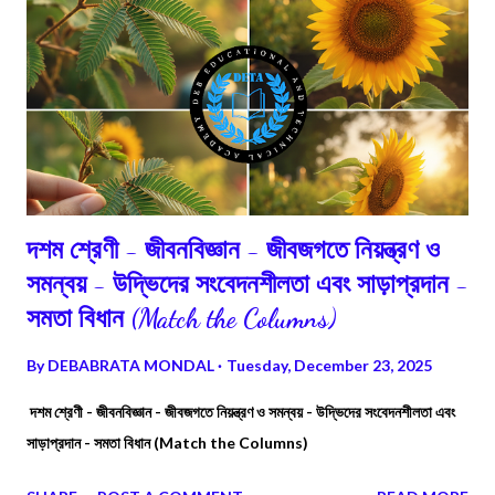
দশম শ্রেণী - জীবনবিজ্ঞান - জীবজগতে নিয়ন্ত্রণ ও
সমন্বয় - উদ্ভিদের সংবেদনশীলতা এবং সাড়াপ্রদান -
সমতা বিধান (Match the Columns)
By
DEBABRATA MONDAL
Tuesday, December 23, 2025
দশম শ্রেণী - জীবনবিজ্ঞান - জীবজগতে নিয়ন্ত্রণ ও সমন্বয় - উদ্ভিদের সংবেদনশীলতা এবং
সাড়াপ্রদান - সমতা বিধান (Match the Columns)