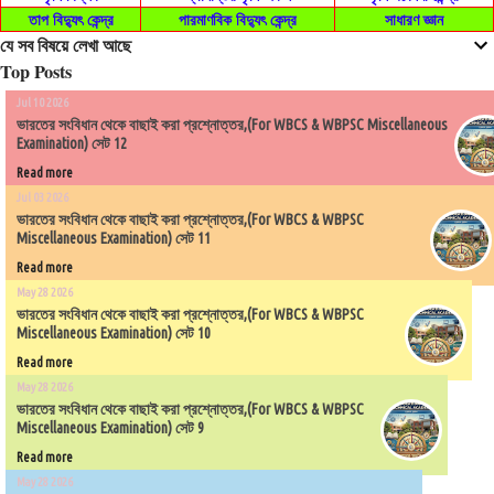
তাপ বিদ্যুৎ কেন্দ্র
পারমাণবিক বিদ্যুৎ কেন্দ্র
সাধারণ জ্ঞান
যে সব বিষয়ে লেখা আছে
Top Posts
Jul 10 2026
ভারতের সংবিধান থেকে বাছাই করা প্রশ্নোত্তর,(For WBCS & WBPSC Miscellaneous
Examination) সেট 12
Read more
Jul 03 2026
ভারতের সংবিধান থেকে বাছাই করা প্রশ্নোত্তর,(For WBCS & WBPSC
Miscellaneous Examination) সেট 11
Read more
May 28 2026
ভারতের সংবিধান থেকে বাছাই করা প্রশ্নোত্তর,(For WBCS & WBPSC
Miscellaneous Examination) সেট 10
Read more
May 28 2026
ভারতের সংবিধান থেকে বাছাই করা প্রশ্নোত্তর,(For WBCS & WBPSC
Miscellaneous Examination) সেট 9
Read more
May 28 2026