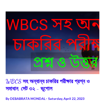
WBCS সহ অন্যান্য চাকরির পরীক্ষার প্রশ্ন ও
সমাধান, সেট ৩২ - ভূগোল
By
DEBABRATA MONDAL
Saturday, April 22, 2023