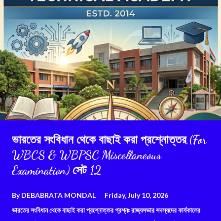
ভারতের সংবিধান থেকে বাছাই করা প্রশ্নোত্তর,(For
WBCS & WBPSC Miscellaneous
Examination) সেট 12
By
DEBABRATA MONDAL
Friday, July 10, 2026
ভারতের সংবিধান থেকে বাছাই করা প্রশ্নোত্তর প্রশ্নঃ রাজ্যসভার সদস্যদের কার্যকালের