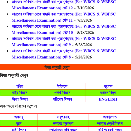
ভারতের সংবিধান থেকে বাছাই করা প্রশ্নোত্তর,(For WBCS & WBPSC
Miscellaneous Examination) সেট 12
- 7/10/2026
ভারতের সংবিধান থেকে বাছাই করা প্রশ্নোত্তর,(For WBCS & WBPSC
Miscellaneous Examination) সেট 11
- 7/3/2026
ভারতের সংবিধান থেকে বাছাই করা প্রশ্নোত্তর,(For WBCS & WBPSC
Miscellaneous Examination) সেট 10
- 5/28/2026
ভারতের সংবিধান থেকে বাছাই করা প্রশ্নোত্তর,(For WBCS & WBPSC
Miscellaneous Examination) সেট 9
- 5/28/2026
ভারতের সংবিধান থেকে বাছাই করা প্রশ্নোত্তর,(For WBCS & WBPSC
Miscellaneous Examination) সেট 8
- 5/28/2026
বিষয় অনুযায়ী দেখুন
বিষয় অনুযায়ী দেখুন
গণিত
ইতিহাস
ভূগোল
রাষ্ট্র বিজ্ঞান
পদার্থ বিজ্ঞান
রসায়ন বিদ্যা
জীবন বিজ্ঞান
পরিবেশ বিজ্ঞান
ENGLISH
একনজরে ভারতের ভূগোল
জলবায়ু
বায়ুপ্রবাহ
জলপ্রপাত
হ্রদ
জলসেচ ব্যবস্থা
শস্যের শ্রেণীবিভাগ
কৃষি বিপ্লব
স্থানান্তর কৃষি অঞ্চল
কৃষি গবেষণা কেন্দ্র