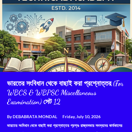
ভারতের সংবিধান থেকে বাছাই করা প্রশ্নোত্তর,(For
WBCS & WBPSC Miscellaneous
Examination) সেট 12
By
DEBABRATA MONDAL
Friday, July 10, 2026
ভারতের সংবিধান থেকে বাছাই করা প্রশ্নোত্তর প্রশ্নঃ রাজ্যসভার সদস্যদের কার্যকালের