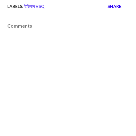
LABELS:
ইতিহাস VSQ
SHARE
Comments