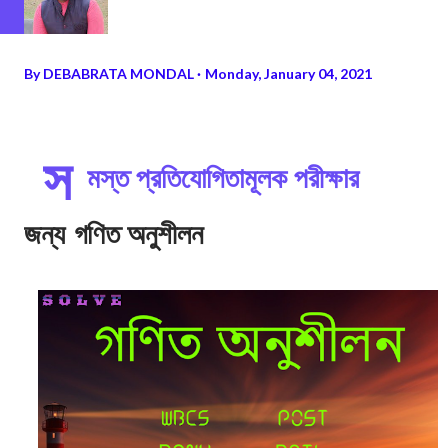
By
DEBABRATA MONDAL
Monday, January 04, 2021
স
মস্ত প্রতিযোগিতামূলক পরীক্ষার
জন্য গণিত অনুশীলন