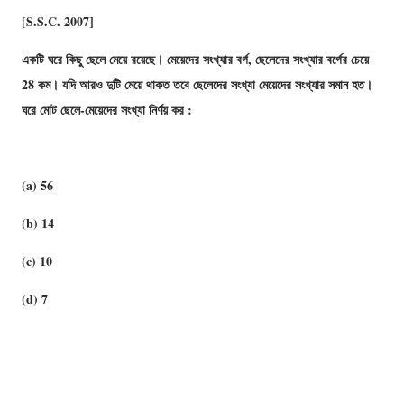
[S.S.C. 2007]
একটি ঘরে কিছু ছেলে মেয়ে রয়েছে। মেয়েদের সংখ্যার বর্গ, ছেলেদের সংখ্যার বর্গের চেয়ে
28 কম। যদি আরও দুটি মেয়ে থাকত তবে ছেলেদের সংখ্যা মেয়েদের সংখ্যার সমান হত।
ঘরে মোট ছেলে-মেয়েদের সংখ্যা নির্ণয় কর :
(a) 56
(b) 14
(c) 10
(d) 7