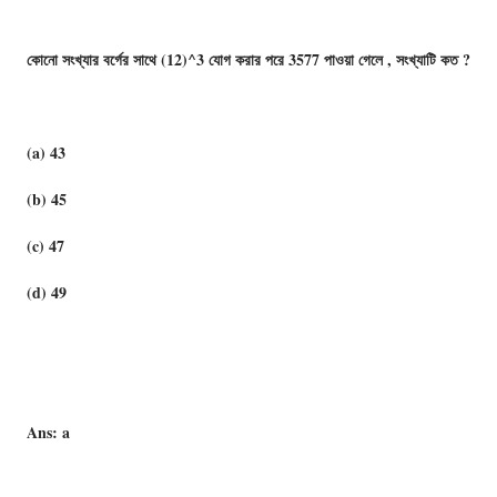
কোনো সংখ্যার বর্গের সাথে (12)^3 যোগ করার পরে 3577 পাওয়া গেলে , সংখ্যাটি কত ?
(a) 43
(b) 45
(c) 47
(d) 49
Ans: a