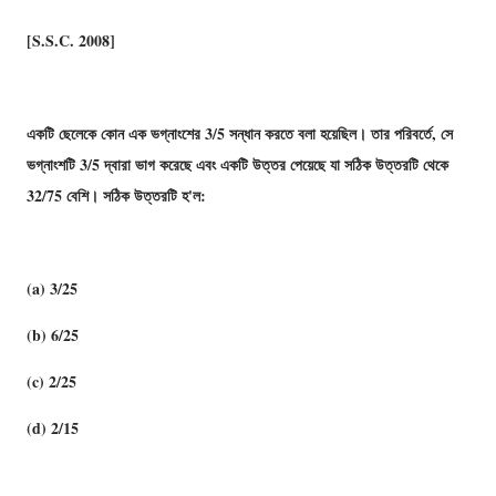
[S.S.C. 2008]
একটি ছেলেকে কোন এক ভগ্নাংশের 3/5 সন্ধান করতে বলা হয়েছিল। তার পরিবর্তে, সে
ভগ্নাংশটি 3/5 দ্বারা ভাগ করেছে এবং একটি উত্তর পেয়েছে যা সঠিক উত্তরটি থেকে
32/75 বেশি। সঠিক উত্তরটি হ'ল:
(a) 3/25
(b) 6/25
(c) 2/25
(d) 2/15