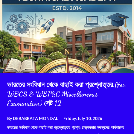
ভারতের সংবিধান থেকে বাছাই করা প্রশ্নোত্তর,(For
WBCS & WBPSC Miscellaneous
Examination) সেট 12
By
DEBABRATA MONDAL
Friday, July 10, 2026
ভারতের সংবিধান থেকে বাছাই করা প্রশ্নোত্তর প্রশ্নঃ রাজ্যসভার সদস্যদের কার্যকালের