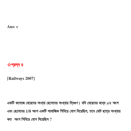
Ans: c
☆প্রশ্ন
৪
[Railways 2007]
একটি কলেজে মেয়েদের সংখ্যা ছেলেদের সংখ্যার দ্বিগুণ। যদি মেয়েদের মধ্যে ১/৫ অংশ
এবং ছেলেদের 1/8 অংশ একটি সামাজিক শিবিরে যোগ দিয়েছিল, তবে মোট ছাত্র সংখ্যার
কত অংশ শিবিরে যোগ দিয়েছিল ?