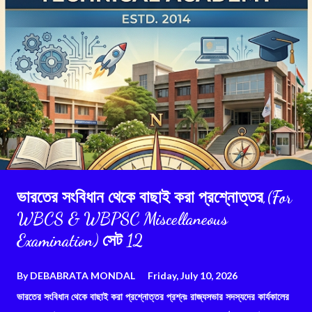
ভারতের সংবিধান থেকে বাছাই করা প্রশ্নোত্তর,(For
WBCS & WBPSC Miscellaneous
Examination) সেট 12
By
DEBABRATA MONDAL
Friday, July 10, 2026
ভারতের সংবিধান থেকে বাছাই করা প্রশ্নোত্তর প্রশ্নঃ রাজ্যসভার সদস্যদের কার্যকালের