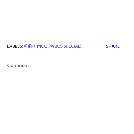
LABELS:
জীববিদ্যা MCQ (WBCS SPECIAL)
SHARE
Comments