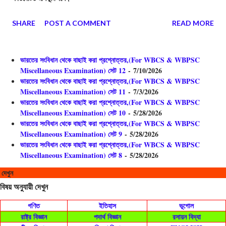
SHARE
POST A COMMENT
READ MORE
ভারতের সংবিধান থেকে বাছাই করা প্রশ্নোত্তর,(For WBCS & WBPSC
Miscellaneous Examination) সেট 12
- 7/10/2026
ভারতের সংবিধান থেকে বাছাই করা প্রশ্নোত্তর,(For WBCS & WBPSC
Miscellaneous Examination) সেট 11
- 7/3/2026
ভারতের সংবিধান থেকে বাছাই করা প্রশ্নোত্তর,(For WBCS & WBPSC
Miscellaneous Examination) সেট 10
- 5/28/2026
ভারতের সংবিধান থেকে বাছাই করা প্রশ্নোত্তর,(For WBCS & WBPSC
Miscellaneous Examination) সেট 9
- 5/28/2026
ভারতের সংবিধান থেকে বাছাই করা প্রশ্নোত্তর,(For WBCS & WBPSC
Miscellaneous Examination) সেট 8
- 5/28/2026
বিষয় অনু
বিষয় অনুযায়ী দেখুন
গণিত
ইতিহাস
ভূগোল
রাষ্ট্র বিজ্ঞান
পদার্থ বিজ্ঞান
রসায়ন বিদ্যা