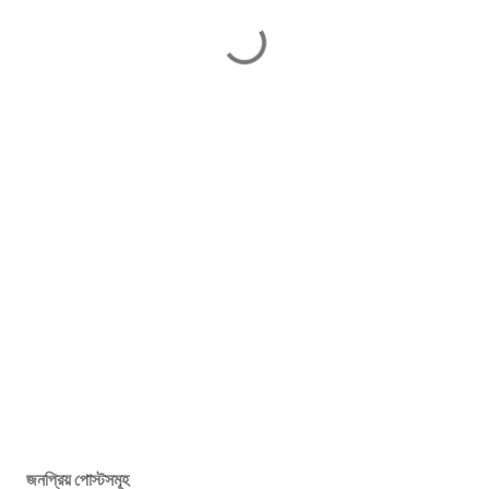
জনপ্রিয় পোস্টসমূহ