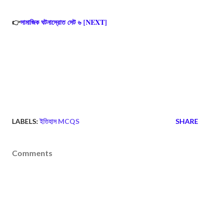
👉
সামাজিক ঘটনাস্রোত সেট ৬ [NEXT]
LABELS:
ইতিহাস MCQS
SHARE
Comments