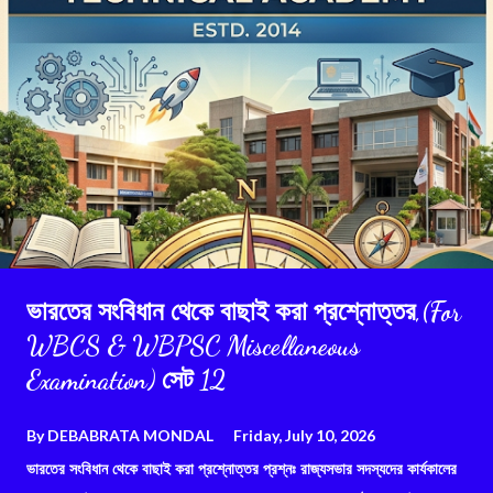
ভারতের সংবিধান থেকে বাছাই করা প্রশ্নোত্তর,(For
WBCS & WBPSC Miscellaneous
Examination) সেট 12
By
DEBABRATA MONDAL
Friday, July 10, 2026
ভারতের সংবিধান থেকে বাছাই করা প্রশ্নোত্তর প্রশ্নঃ রাজ্যসভার সদস্যদের কার্যকালের