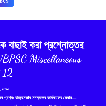
BCS
ে বাছাই করা প্রশ্নোত্তর,
BPSC Miscellaneous
ট 12
0, 2026
তর প্রশ্নঃ রাজ্যসভার সদস্যদের কার্যকালের মেয়াদ—